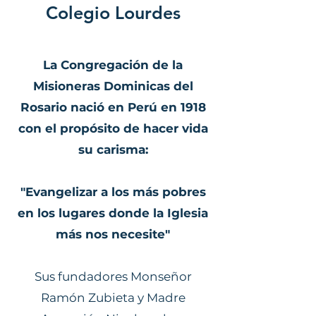
Colegio Lourdes
La Congregación de la
Misioneras Dominicas del
Rosario nació en Perú en 1918
con el propósito de hacer vida
su carisma:
"Evangelizar a los más pobres
en los lugares donde la Iglesia
más nos necesite"
Sus fundadores Monseñor
Ramón Zubieta y Madre