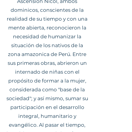
Ascensión Nicol, ambos
dominicos, conscientes de la
realidad de su tiempo y con una
mente abierta, reconocieron la
necesidad de humanizar la
situación de los nativos de la
zona amazonica de Perú. Entre
sus primeras obras, abrieron un
internado de niñas con el
propósito de formar a la mujer,
considerada como "base de la
sociedad"; y así mismo, sumar su
participación en el desarrollo
integral, humanitario y
evangélico. Al pasar el tiempo,